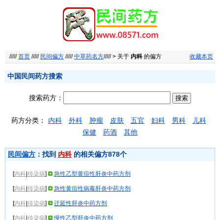
/////
首页
/////
民间偏方
/////
中草药名方
///// > 关于
内科
的偏方
收藏本页
中国民间药方搜索
搜索药方：
药方分类：
内科
外科
肿瘤
皮肤
五官
妇科
男科
儿科
保健
药酒
其他
民间偏方
：找到
内科
的相关偏方878个
[
内科
|
传染病
]
急性乙型黄疸性肝炎中药方剂
[
内科
|
传染病
]
急性黄疸性病毒肝炎中药方剂
[
内科
|
传染病
]
迁延性肝炎中药方剂
[
内科
|
传染病
]
慢性乙型肝炎中药方剂