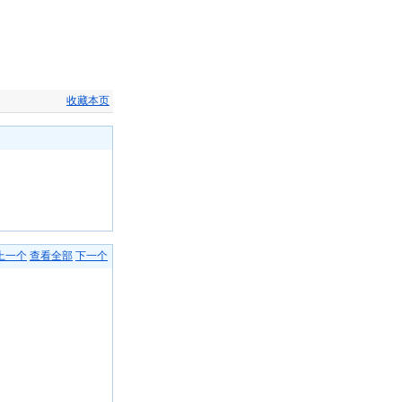
收藏本页
上一个
查看全部
下一个