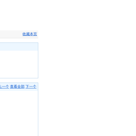
收藏本页
上一个
查看全部
下一个