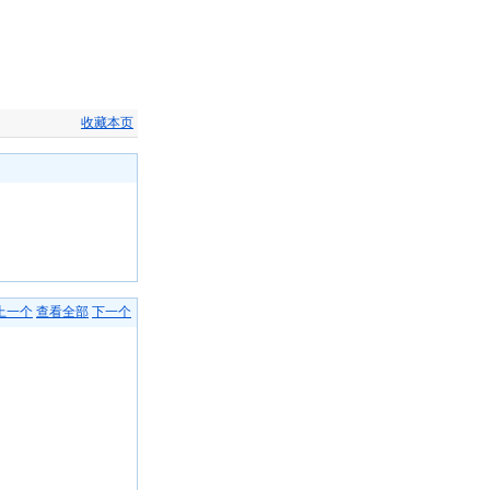
收藏本页
上一个
查看全部
下一个